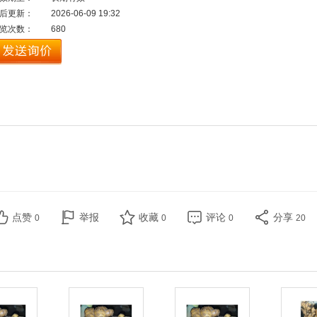
后更新：
2026-06-09 19:32
览次数：
680
点赞
举报
收藏
评论
分享
0
0
0
20