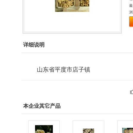
最
浏
详细说明
山东省平度市店子镇
本企业其它产品