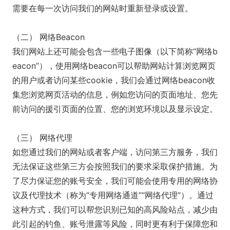
需要在每一次访问我们的网站时重新登录或设置。
（二） 网络Beacon
我们网站上还可能会包含一些电子图像（以下简称“网络b
eacon”），使用网络beacon可以帮助网站计算浏览网页
的用户或者访问某些cookie，我们会通过网络beacon收
集您浏览网页活动的信息，例如您访问的页面地址、您先
前访问的援引页面的位置、您的浏览环境以及显示设定。
（三） 网络代理
如您通过我们的网站或者客户端，访问第三方服务，我们
无法保证这些第三方会按照我们的要求采取保护措施。为
了尽力保证您的账号安全，我们可能会使用专用的网络协
议及代理技术（称为“专用网络通道”“网络代理”）。通过
这种方式，我们可以帮您识别已知的高风险站点，减少由
此引起的钓鱼、账号泄露等风险，同时更有利于保障您和