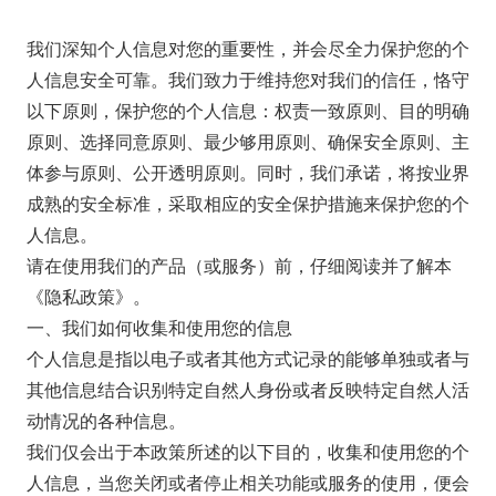
我们深知个人信息对您的重要性，并会尽全力保护您的个
人信息安全可靠。我们致力于维持您对我们的信任，恪守
以下原则，保护您的个人信息：权责一致原则、目的明确
原则、选择同意原则、最少够用原则、确保安全原则、主
体参与原则、公开透明原则。同时，我们承诺，将按业界
成熟的安全标准，采取相应的安全保护措施来保护您的个
人信息。
请在使用我们的产品（或服务）前，仔细阅读并了解本
《隐私政策》。
一、我们如何收集和使用您的信息
个人信息是指以电子或者其他方式记录的能够单独或者与
其他信息结合识别特定自然人身份或者反映特定自然人活
动情况的各种信息。
我们仅会出于本政策所述的以下目的，收集和使用您的个
人信息，当您关闭或者停止相关功能或服务的使用，便会