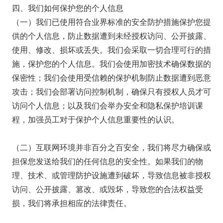
四、我们如何保护您的个人信息
（一）我们已使用符合业界标准的安全防护措施保护您提
供的个人信息，防止数据遭到未经授权访问、公开披露、
使用、修改、损坏或丢失。我们会采取一切合理可行的措
施，保护您的个人信息。我们会使用加密技术确保数据的
保密性；我们会使用受信赖的保护机制防止数据遭到恶意
攻击；我们会部署访问控制机制，确保只有授权人员才可
访问个人信息；以及我们会举办安全和隐私保护培训课
程，加强员工对于保护个人信息重要性的认识。
（二）互联网环境并非百分之百安全，我们将尽力确保或
担保您发送给我们的任何信息的安全性。如果我们的物
理、技术、或管理防护设施遭到破坏，导致信息被非授权
访问、公开披露、篡改、或毁坏，导致您的合法权益受
损，我们将承担相应的法律责任。