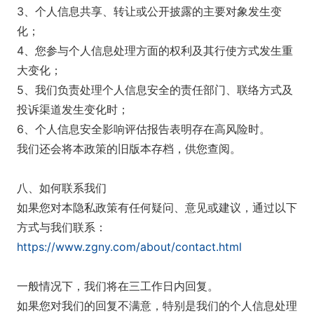
3、个人信息共享、转让或公开披露的主要对象发生变
化；
4、您参与个人信息处理方面的权利及其行使方式发生重
大变化；
5、我们负责处理个人信息安全的责任部门、联络方式及
投诉渠道发生变化时；
6、个人信息安全影响评估报告表明存在高风险时。
我们还会将本政策的旧版本存档，供您查阅。
八、如何联系我们
如果您对本隐私政策有任何疑问、意见或建议，通过以下
方式与我们联系：
https://www.zgny.com/about/contact.html
一般情况下，我们将在三工作日内回复。
如果您对我们的回复不满意，特别是我们的个人信息处理