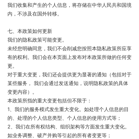
我们收集和产生的个人信息，将存储在中华人民共和国境
内，不涉及在国外转移。
七、本政策如何更新
我们的隐私政策可能变更。
未经您明确同意，我们不会削减您按照本隐私政策所应享
有的权利。我们会在本页面上发布对本政策所做的任何变
更。
对于重大变更，我们还会提供更为显著的通知（包括对于
某些服务， 我们会通过发送通知，说明隐私政策的具体
变更内容）。
本政策所指的重大变更包括但不限于：
1、我们的服务模式发生重大变化。如处理个人信息的目
的、处理的个人信息类型、个人信息的使用方式等；
2、我们在所有权结构、组织架构等方面发生重大变化。
如业务调整、破产并购等引起的所有者变更等；