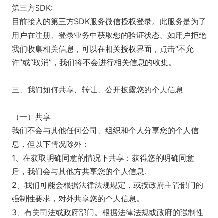
第三方SDK:
目前接入的第三方SDK服务微信授权登录。此服务是为了
用户在注册、登录业务中获取您的验证状态。如用户拒绝
我们收集相关信息，可以在相关授权界面，点击“不允
许”或“取消”，我们将不会进行相关信息的收集。
三、我们如何共享、转让、公开披露您的个人信息
（一）共享
我们不会与其他任何公司、组织和个人分享您的个人信
息，但以下情况除外：
1、在获取明确同意的情况下共享：获得您的明确同意
后，我们会与其他方共享您的个人信息。
2、我们可能会根据法律法规规定，或按政府主管部门的
强制性要求，对外共享您的个人信息。
3、有关司法或政府部门。根据法律法规或政府的强制性