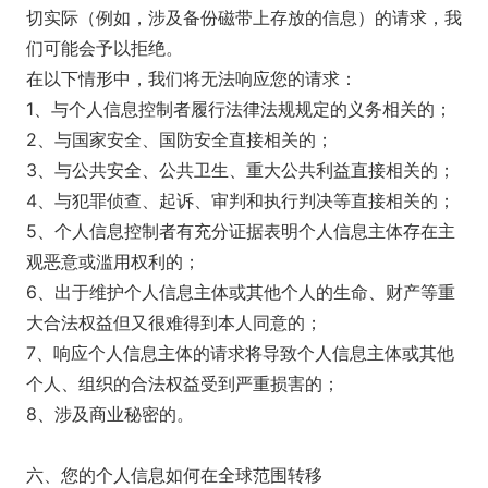
切实际（例如，涉及备份磁带上存放的信息）的请求，我
们可能会予以拒绝。
在以下情形中，我们将无法响应您的请求：
1、与个人信息控制者履行法律法规规定的义务相关的；
2、与国家安全、国防安全直接相关的；
3、与公共安全、公共卫生、重大公共利益直接相关的；
4、与犯罪侦查、起诉、审判和执行判决等直接相关的；
5、个人信息控制者有充分证据表明个人信息主体存在主
观恶意或滥用权利的；
6、出于维护个人信息主体或其他个人的生命、财产等重
大合法权益但又很难得到本人同意的；
7、响应个人信息主体的请求将导致个人信息主体或其他
个人、组织的合法权益受到严重损害的；
8、涉及商业秘密的。
六、您的个人信息如何在全球范围转移