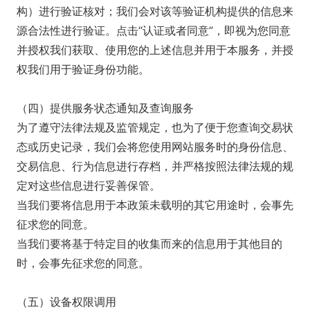
构）进行验证核对；我们会对该等验证机构提供的信息来
源合法性进行验证。点击“认证或者同意”，即视为您同意
并授权我们获取、使用您的上述信息并用于本服务，并授
权我们用于验证身份功能。
（四）提供服务状态通知及查询服务
为了遵守法律法规及监管规定，也为了便于您查询交易状
态或历史记录，我们会将您使用网站服务时的身份信息、
交易信息、行为信息进行存档，并严格按照法律法规的规
定对这些信息进行妥善保管。
当我们要将信息用于本政策未载明的其它用途时，会事先
征求您的同意。
当我们要将基于特定目的收集而来的信息用于其他目的
时，会事先征求您的同意。
（五）设备权限调用