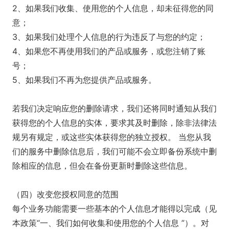
2、如果我们收集、使用您的个人信息，却未征得您的同
意；
3、如果我们处理个人信息的行为违反了与您的约定；
4、如果您不再使用我们的产品或服务，或您注销了账
号；
5、如果我们不再为您提供产品或服务。
若我们决定响应您的删除请求，我们还将同时通知从我们
获得您的个人信息的实体，要求其及时删除，除非法律法
规另有规定，或这些实体获得您的独立授权。 当您从我
们的服务中删除信息后，我们可能不会立即备份系统中删
除相应的信息，但会在备份更新时删除这些信息。
（四）改变您授权同意的范围
每个业务功能需要一些基本的个人信息才能得以完成（见
本政策“一、我们如何收集和使用您的个人信息 ”）。对