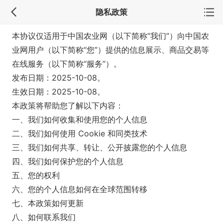
隐私政策
本协议仅适用于中国农业网（以下简称“我们”）向中国农
业网用户（以下简称“您”）提供的信息展示、商品交易等
在线服务（以下简称“服务”）。
发布日期：2025-10-08。
生效日期：2025-10-08。
本政策将帮助您了解以下内容：
一、我们如何收集和使用您的个人信息
二、我们如何使用 Cookie 和同类技术
三、我们如何共享、转让、公开披露您的个人信息
四、我们如何保护您的个人信息
五、您的权利
六、您的个人信息如何在全球范围转移
七、本政策如何更新
八、如何联系我们