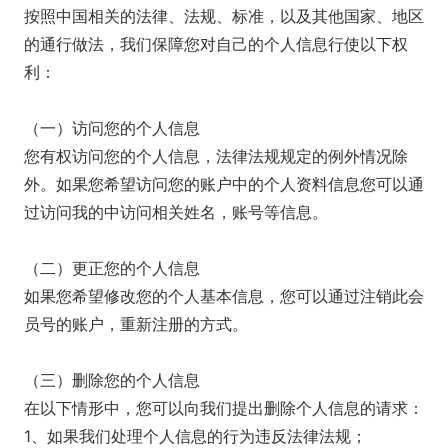
按照中国相关的法律、法规、标准，以及其他国家、地区
的通行做法，我们保障您对自己的个人信息行使以下权
利：
（一）访问您的个人信息
您有权访问您的个人信息，法律法规规定的例外情况除
外。如果您希望访问您的账户中的个人资料信息您可以通
过访问我的中访问相关姓名，账号等信息。
（二）更正您的个人信息
如果您希望修改您的个人基本信息，您可以通过注销此会
员号的账户，重新注册的方式。
（三）删除您的个人信息
在以下情形中，您可以向我们提出删除个人信息的请求：
1、如果我们处理个人信息的行为违反法律法规；