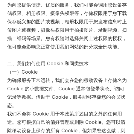
为向您提供便捷、优质的服务，我们可能会调用您设备存
储权限、相册权限、摄像头权限等，存储权限用于您下载
保存感兴趣的图片或视频，相册权限用于您发布信息时上
传图片或视频，摄像头权限用于拍摄图片、录制视频、扫
描二维码等场景。您有权随时选择关闭上述权限的授权，
但可能会影响您正常使用我们网站的部分或全部功能。
二、我们如何使用 Cookie 和同类技术
（一）Cookie
为确保服务正常运转，我们会在您的移动设备上存储名为
Cookie 的小数据文件。Cookie 通常包登录状态、访问
记录等数据。借助于 Cookie，服务能够存储您的会员状
态。
我们不会将 Cookie 用于本政策所述目的之外的任何用
途。您可根据自己的偏好管理或删除 Cookie。您可以清
除移动设备上保存的所有 Cookie，但如果您这么做，则