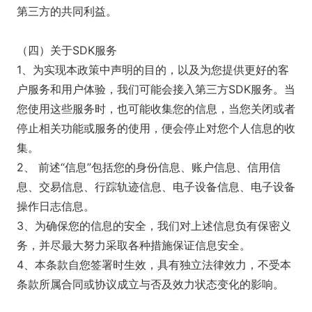
第三方的共同利益。
（四）关于SDK服务
1、为实现本政策中声明的目的，以及为您提供更好的客
户服务和用户体验，我们可能会接入第三方SDK服务。当
您使用这些服务时，也可能收集您的信息，当您关闭或者
停止相关功能或服务的使用，便会停止对您个人信息的收
集。
2、 前述“信息”包括您的身份信息、账户信息、信用信
息、交易信息、行踪轨迹信息、电子设备信息、电子设备
操作日志信息。
3、为确保您的信息的安全，我们对上述信息负有保密义
务，并尽最大努力采取各种措施保证信息安全。
4、本条款自您签署时生效，具有独立法律效力，不受本
条款所属合同或协议成立与否及效力状态变化的影响。