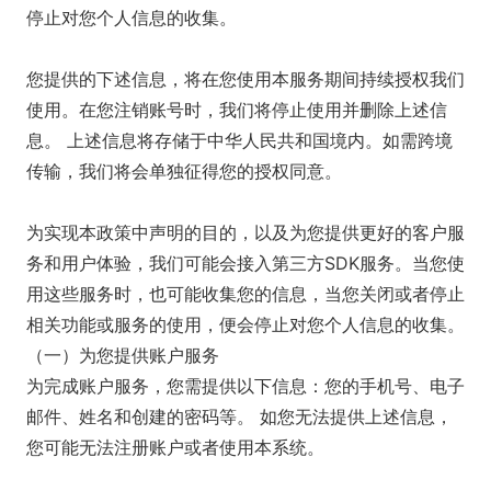
停止对您个人信息的收集。
您提供的下述信息，将在您使用本服务期间持续授权我们
使用。在您注销账号时，我们将停止使用并删除上述信
息。 上述信息将存储于中华人民共和国境内。如需跨境
传输，我们将会单独征得您的授权同意。
为实现本政策中声明的目的，以及为您提供更好的客户服
务和用户体验，我们可能会接入第三方SDK服务。当您使
用这些服务时，也可能收集您的信息，当您关闭或者停止
相关功能或服务的使用，便会停止对您个人信息的收集。
（一）为您提供账户服务
为完成账户服务，您需提供以下信息：您的手机号、电子
邮件、姓名和创建的密码等。 如您无法提供上述信息，
您可能无法注册账户或者使用本系统。