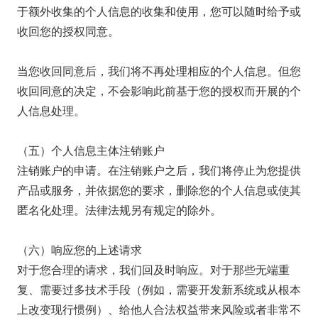
于额外收集的个人信息的收集和使用，您可以随时给予或
收回您的授权同意。
当您收回同意后，我们将不再处理相应的个人信息。但您
收回同意的决定，不会影响此前基于您的授权而开展的个
人信息处理。
（五）个人信息主体注销账户
注销账户的申请。在注销账户之后，我们将停止为您提供
产品或服务，并依据您的要求，删除您的个人信息或使其
匿名化处理。法律法规另有规定的除外。
（六）响应您的上述请求
对于您合理的请求，我们回及时响应。对于那些无端重
复、需要过多技术手段（例如，需要开发新系统或从根本
上改变现行惯例）、给他人合法权益带来风险或者非常不