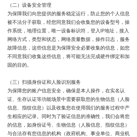
（二）设备安全管理
为保障我们向您提供的服务稳定运行，防止您的个人信息
被不法分子获取，经您同意我们会收集您的设备型号，操
作系统，地理位置，唯一设备标识符，登入IP地址，接入
网络方式，类型和状态，网络质量数据，操作日志，服务
故障信息，这些信息是为保障安全必要收集的信息，如您
不同意我们收集这些信息，将可能无法完成硬件绑定和加
固的目的。
（三）扫描身份证和人脸识别服务
为保障您的账户信息安全，确保是本人操作，在实名认
证、生存认证等功能场景中需要获取您的生物信息（人脸
信息、指纹信息）以及收集您在使用我们的服务过程中产
生相应的记录。同时为了验证信息的准确性，我们会将您
的信息，如身份证号、生物信息（人脸信息、指纹信息）
与合法存有您信息的机构（政府机构、事业单位、商业机