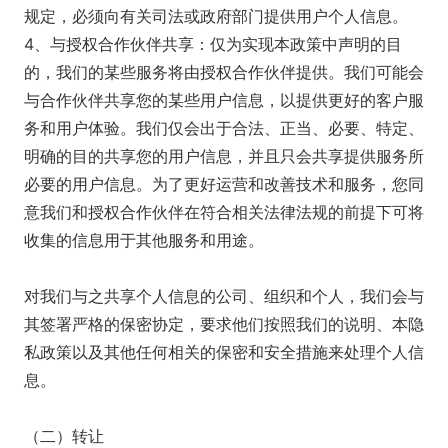
规定，必须向有关司法或政府部门提供用户个人信息。
4、与授权合作伙伴共享：仅为实现本政策中声明的目
的，我们的某些服务将由授权合作伙伴提供。我们可能会
与合作伙伴共享您的某些用户信息，以提供更好的客户服
务和用户体验。我们仅会出于合法、正当、必要、特定、
明确的目的共享您的用户信息，并且只会共享提供服务所
必要的用户信息。为了更好运营和改善技术和服务，您同
意我们和授权合作伙伴在符合相关法律法规的前提下可将
收集的信息用于其他服务和用途。
对我们与之共享个人信息的公司、组织和个人，我们会与
其签署严格的保密协定，要求他们按照我们的说明、本隐
私政策以及其他任何相关的保密和安全措施来处理个人信
息。
（二）转让