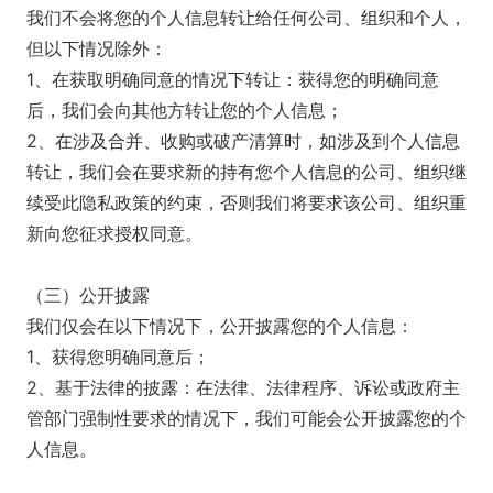
我们不会将您的个人信息转让给任何公司、组织和个人，
但以下情况除外：
1、在获取明确同意的情况下转让：获得您的明确同意
后，我们会向其他方转让您的个人信息；
2、在涉及合并、收购或破产清算时，如涉及到个人信息
转让，我们会在要求新的持有您个人信息的公司、组织继
续受此隐私政策的约束，否则我们将要求该公司、组织重
新向您征求授权同意。
（三）公开披露
我们仅会在以下情况下，公开披露您的个人信息：
1、获得您明确同意后；
2、基于法律的披露：在法律、法律程序、诉讼或政府主
管部门强制性要求的情况下，我们可能会公开披露您的个
人信息。