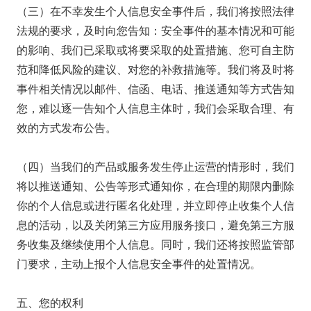
（三）在不幸发生个人信息安全事件后，我们将按照法律
法规的要求，及时向您告知：安全事件的基本情况和可能
的影响、我们已采取或将要采取的处置措施、您可自主防
范和降低风险的建议、对您的补救措施等。我们将及时将
事件相关情况以邮件、信函、电话、推送通知等方式告知
您，难以逐一告知个人信息主体时，我们会采取合理、有
效的方式发布公告。
（四）当我们的产品或服务发生停止运营的情形时，我们
将以推送通知、公告等形式通知你，在合理的期限内删除
你的个人信息或进行匿名化处理，并立即停止收集个人信
息的活动，以及关闭第三方应用服务接口，避免第三方服
务收集及继续使用个人信息。同时，我们还将按照监管部
门要求，主动上报个人信息安全事件的处置情况。
五、您的权利