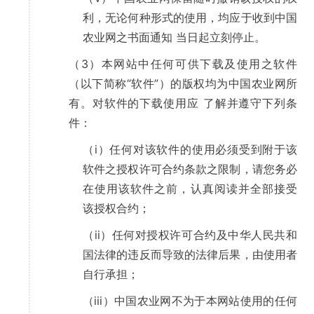
利，无论何种形式的使用，均应于收到中国
农业网之书面通知 当日起立刻停止。
（3）本网站中任何可供下载及使用之软件
（以下简称“软件”）的版权均为中国农业网所
有。对软件的下载使用应 了解并遵守下列条
件：
（i）任何对该软件的使用必须受到附于该
软件之授权许可合约条款之限制，请您务必
在使用该软件之前，认真阅读并全部接受
该授权合约；
（ii）任何对授权许可合约及中华人民共和
国法律的违反而导致的法律后果，由使用者
自行承担；
（iii）中国农业网不为于本网站使用的任何