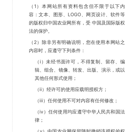
（1）本网站所有资料包含但不限于以下内
容：文本、图形、LOGO、网页设计、软件等
的版权归中国农业网所有，受 中国及国际版权
法的保护。
（2）除非另有明确说明，您在使用本网站之
内容时，应遵守下列条件：
（i）未经书面许可，不得复制、留存、编
辑、组合、镜像、转发、出版、演示，或以
其他任何形式使用；
（ii）经许可的使用应载明授权方；
（iii）任何使用不可对内容有任何修改；
（iv）任何使用均应遵守中华人民共和国法
律；
（v）中国农业网保留随时撤销该授权的权