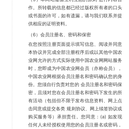
作。所转载的信息都已经过版权所有者的口头
或书面的许可，如有遗漏，请与我们联系并提
供相应的证明资料。
（6）会员注册名、密码和保密
在您按照注册页面提示填写信息、阅读并同意
本协议并完成全部注册程序后或以其他中国农
业网允许的方式实际使用中国农业网网站服务
时，您即成为中国农业网会员（亦称会员），
中国农业网根据会员注册名和密码确认您的身
份。您须自行负责对您的 会员注册名和密码保
密，且须对您在会员注册名和密码下发生的所
有活动（包括但不限于发布信息资料、网上点
击同意或提交各类 规则协议、网上续签协议或
购买服务等）承担责任。您同意：(a) 如发现
任何人未经授权使用您的会员注册名或密码，