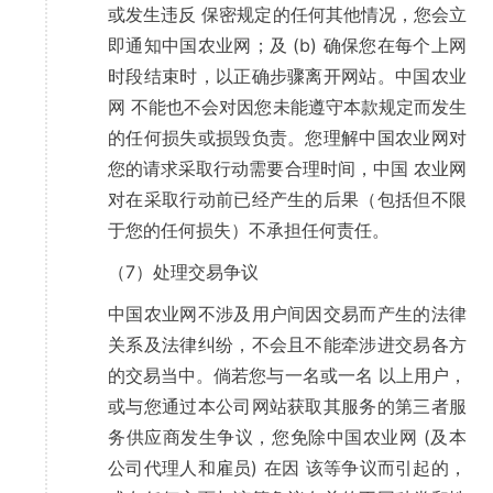
或发生违反 保密规定的任何其他情况，您会立
即通知中国农业网；及 (b) 确保您在每个上网
时段结束时，以正确步骤离开网站。中国农业
网 不能也不会对因您未能遵守本款规定而发生
的任何损失或损毁负责。您理解中国农业网对
您的请求采取行动需要合理时间，中国 农业网
对在采取行动前已经产生的后果（包括但不限
于您的任何损失）不承担任何责任。
（7）处理交易争议
中国农业网不涉及用户间因交易而产生的法律
关系及法律纠纷，不会且不能牵涉进交易各方
的交易当中。倘若您与一名或一名 以上用户，
或与您通过本公司网站获取其服务的第三者服
务供应商发生争议，您免除中国农业网 (及本
公司代理人和雇员) 在因 该等争议而引起的，