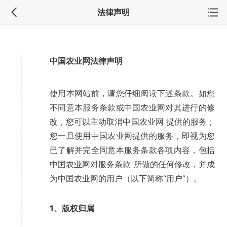
法律声明
中国农业网
法律声明
1
使用本网站前，请您仔细阅读下述条款。如您
不同意本服务条款或中国农业网对其进行的修
改，您可以主动取消中国农业网 提供的服务；
您一旦使用中国农业网提供的服务，即视为您
已了解并完全同意本服务条款各项内容，包括
中国农业网对服务条款 所做的任何修改，并成
为中国农业网的用户（以下简称“用户”）。
1、版权归属
2