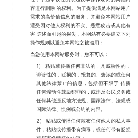
容进行删除 的权利。为了提供满足本网站用户
需求的高价值信息的服务，并避免本网站用户
遭受因对他人权利的不实、恶意攻击或其他有
害 陈述而引起的损失，本网站有必要建立下列
操作规则以避免本网站之被滥用：
当您使用本网站服务时，您不可以：
1） 粘贴或传播任何非法的，具威胁性的，
诽谤性的，贬损的，报复的、亵渎的或任何
其他法律禁止的信息，包括但不限于 传播
任何煽动性鼓励犯罪的，或违反公民义务或
任何其他违反地方法规、国家法律、法规或
国际法律、惯例或公约的内容。
2） 粘贴或传播任何散布任何他人的私人事
件，粘贴或传播带有病毒，或任何带有贬损