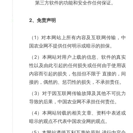
第三方软件的功能和安全作任何保证。
2、免责声明
3
（1）对本网站上所有内容及互联网传输，中
国农业网不提供任何明示或暗示的担保。
（2）本网站对用户上载的信息、软件的真实
性以及由此引起的任何损失或任何由于使用该
内容而引起的损失，包括但不限于 直接的，间
接的，偶然的、惩罚性的损失，不承担责任。
（3）对于因互联网传输故障及其他不可抗力
导致的后果，中国农业网不承担任何责任。
（4）本网站转载的相关文章、资料中表述或
暗示的观点不代表中国农业网的观点。
（5）本网站遵循互利互惠的原则 进行内容合