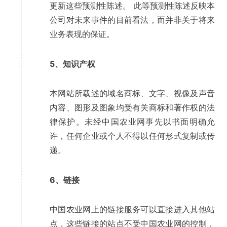
更新这些预测性陈述。 此等预测性陈述反映本
公司对未来事件的目前看法，而并非关于将来
业务表现的保证。
5、知识产权
6
本网站所载述的域名商标、文字、视像及声音
内容、图形及图象均受有关商标和著作权的法
律保护。未经中国农业网事先以书面明确允
许，任何企业或个人不得以任何形式复制或传
递。
6、链接
7
中国农业网上的链接服务可以直接进入其他站
点，这些链接的站点不受中国农业网的控制，