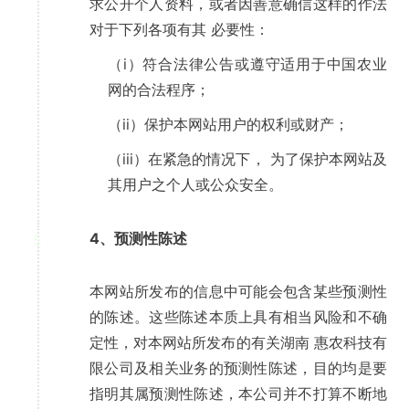
求公开个人资料，或者因善意确信这样的作法
对于下列各项有其 必要性：
（i）符合法律公告或遵守适用于中国农业
网的合法程序；
（ii）保护本网站用户的权利或财产；
（iii）在紧急的情况下， 为了保护本网站及
其用户之个人或公众安全。
4、预测性陈述
5
本网站所发布的信息中可能会包含某些预测性
的陈述。这些陈述本质上具有相当风险和不确
定性，对本网站所发布的有关湖南 惠农科技有
限公司及相关业务的预测性陈述，目的均是要
指明其属预测性陈述，本公司并不打算不断地