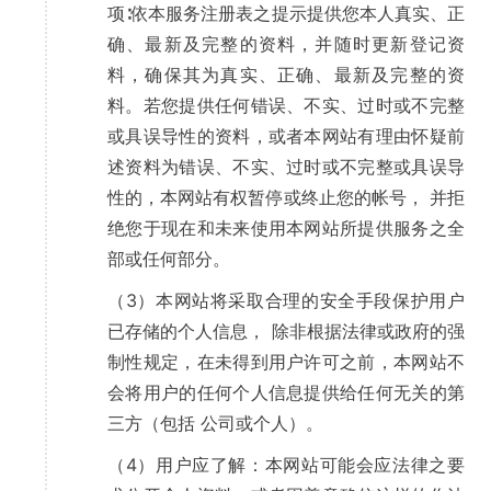
项∶依本服务注册表之提示提供您本人真实、正
确、最新及完整的资料，并随时更新登记资
料，确保其为真实、正确、最新及完整的资
料。若您提供任何错误、不实、过时或不完整
或具误导性的资料，或者本网站有理由怀疑前
述资料为错误、不实、过时或不完整或具误导
性的，本网站有权暂停或终止您的帐号， 并拒
绝您于现在和未来使用本网站所提供服务之全
部或任何部分。
（3）本网站将采取合理的安全手段保护用户
已存储的个人信息， 除非根据法律或政府的强
制性规定，在未得到用户许可之前，本网站不
会将用户的任何个人信息提供给任何无关的第
三方（包括 公司或个人）。
（4）用户应了解：本网站可能会应法律之要