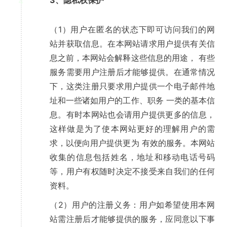
3、隐私权保护
4
（1）用户在匿名的状态下即可访问我们的网
站并获取信息。在本网站请求用户提供有关信
息之前，本网站会解释这些信息的用途， 有些
服务需要用户注册后才能够提供。在通常情况
下，这类注册只要求用户提供一个电子邮件地
址和一些诸如用户的工作、职务 一类的基本信
息。有时本网站也会请用户提供更多的信息，
这样做是为了使本网站更好的理解用户的需
求，以便向用户提供更为 有效的服务。本网站
收集的信息包括姓名，地址和移动电话号码
等，用户有权随时决定不接受来自我们的任何
资料。
（2）用户的注册义务：用户如希望使用本网
站需注册后才能够提供的服务，应同意以下事