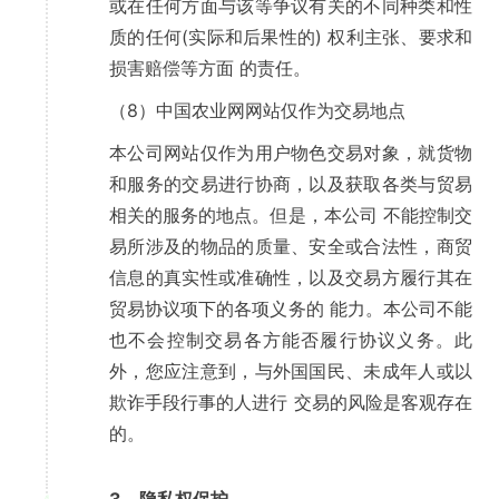
或在任何方面与该等争议有关的不同种类和性
质的任何(实际和后果性的) 权利主张、要求和
损害赔偿等方面 的责任。
（8）中国农业网网站仅作为交易地点
本公司网站仅作为用户物色交易对象，就货物
和服务的交易进行协商，以及获取各类与贸易
相关的服务的地点。但是，本公司 不能控制交
易所涉及的物品的质量、安全或合法性，商贸
信息的真实性或准确性，以及交易方履行其在
贸易协议项下的各项义务的 能力。本公司不能
也不会控制交易各方能否履行协议义务。此
外，您应注意到，与外国国民、未成年人或以
欺诈手段行事的人进行 交易的风险是客观存在
的。