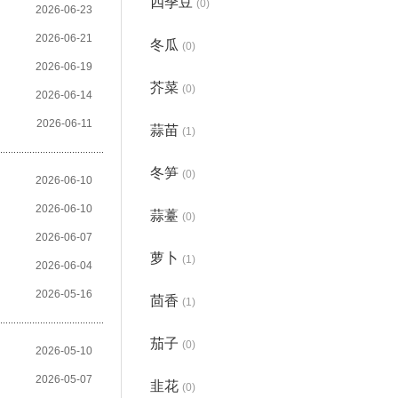
四季豆
(0)
2026-06-23
2026-06-21
冬瓜
(0)
2026-06-19
芥菜
(0)
2026-06-14
2026-06-11
蒜苗
(1)
冬笋
(0)
2026-06-10
2026-06-10
蒜薹
(0)
2026-06-07
萝卜
(1)
2026-06-04
2026-05-16
茴香
(1)
茄子
(0)
2026-05-10
2026-05-07
韭花
(0)