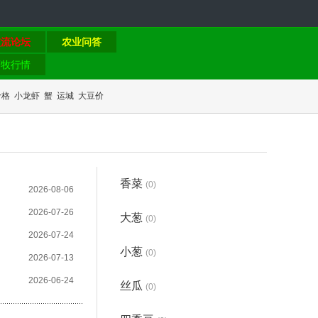
交流论坛
农业问答
畜牧行情
价格
小龙虾
蟹
运城
大豆价
香菜
(0)
2026-08-06
2026-07-26
大葱
(0)
2026-07-24
小葱
(0)
2026-07-13
2026-06-24
丝瓜
(0)