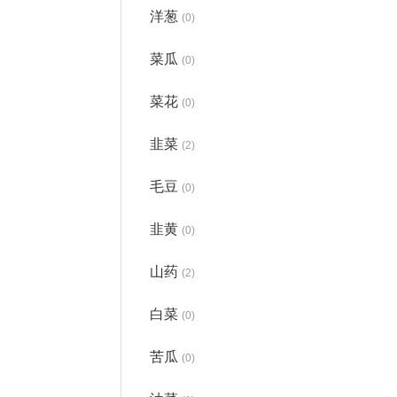
洋葱
(0)
菜瓜
(0)
菜花
(0)
韭菜
(2)
毛豆
(0)
韭黄
(0)
山药
(2)
白菜
(0)
苦瓜
(0)