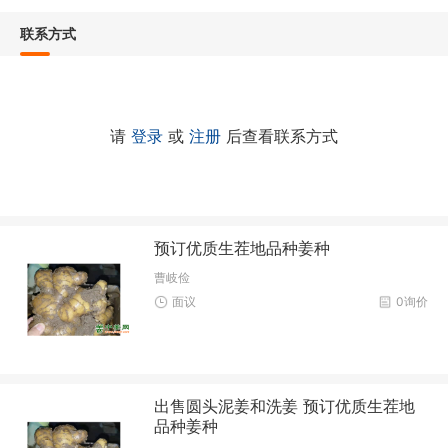
联系方式
请
登录
或
注册
后查看联系方式
预订优质生茬地品种姜种
曹岐俭
面议
0询价
出售圆头泥姜和洗姜 预订优质生茬地
品种姜种