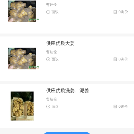
曹岐俭
面议
0询价
供应优质大姜
曹岐俭
面议
0询价
供应优质洗姜、泥姜
曹岐俭
面议
0询价