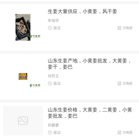
生姜大量供应，小黄姜，风干姜
朱瑞华
面议
0询价
山东生姜产地，小黄姜批发，大黄姜，
姜干，姜巴
何田玉
面议
0询价
山东生姜价格，大黄姜，二黄姜，小黄
姜批发，姜巴
孙媛媛
面议
0询价