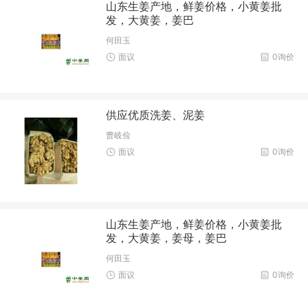
山东生姜产地，鲜姜价格，小黄姜批
发，大黄姜，姜巴
何田玉
面议
0询价
供应优质洗姜、泥姜
曹岐俭
面议
0询价
山东生姜产地，鲜姜价格，小黄姜批
发，大黄姜，姜母，姜巴
何田玉
面议
0询价