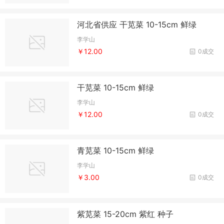
河北省供应 干苋菜 10-15cm 鲜绿
李学山
￥12.00
0成交
干苋菜 10-15cm 鲜绿
李学山
￥12.00
0成交
青苋菜 10-15cm 鲜绿
李学山
￥3.00
0成交
紫苋菜 15-20cm 紫红 种子