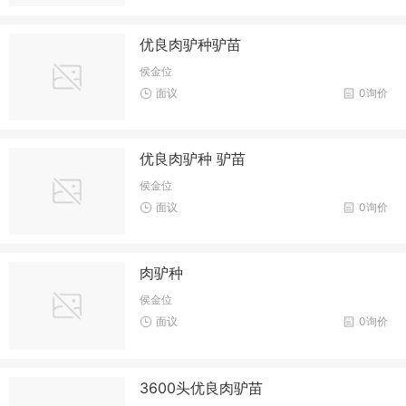
优良肉驴种驴苗
侯金位
面议
0询价
优良肉驴种 驴苗
侯金位
面议
0询价
肉驴种
侯金位
面议
0询价
3600头优良肉驴苗