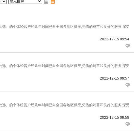
批选、的个体经营户经几年时间已向全国各地区供应,凭借的鸡苗和良好的服务,深受
2022-12-15 09:54
批选、的个体经营户经几年时间已向全国各地区供应,凭借的鸡苗和良好的服务,深受
2022-12-15 09:57
批选、的个体经营户经几年时间已向全国各地区供应,凭借的鸡苗和良好的服务,深受
2022-12-15 09:58