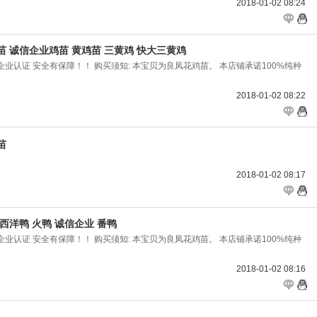
2018-01-02 08:24
 诚信企业鸡苗 黄鸡苗 三黄鸡 快大三黄鸡
） 企业认证 安全有保障！！ 购买须知: 本宝贝为良凤花鸡苗。 本店铺承诺100%纯种
2018-01-02 08:22
苗
2018-01-02 08:17
西洋鸭 火鸭 诚信企业 番鸭
） 企业认证 安全有保障！！ 购买须知: 本宝贝为良凤花鸡苗。 本店铺承诺100%纯种
2018-01-02 08:16