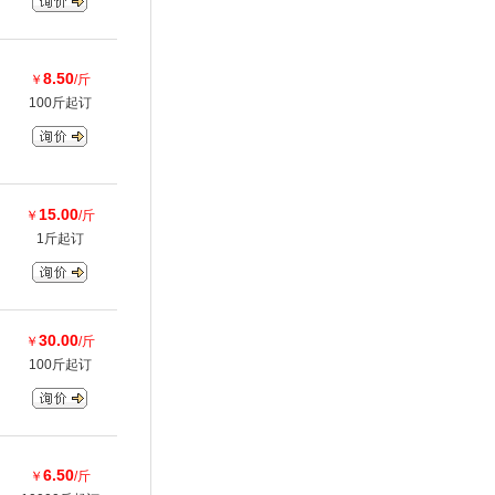
8.50
￥
/斤
100斤起订
15.00
￥
/斤
1斤起订
30.00
￥
/斤
100斤起订
6.50
￥
/斤