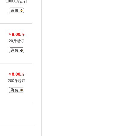
10000斤起订
8.00
￥
/斤
20斤起订
8.00
￥
/斤
200斤起订