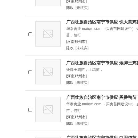
[河南郑州市]
陈欢
[未核实]
广西壮族自治区南宁市供应 快大黄鸡苗
华泰禽业 maiqm.com （买禽苗网建设中
苗，包打
[河南郑州市]
陈欢
[未核实]
广西壮族自治区南宁市供应 矮脚王鸡
矮脚王鸡苗，土鸡苗，
[河南郑州市]
陈欢
[未核实]
广西壮族自治区南宁市供应 黑番鸭苗 
华泰禽业 maiqm.com （买禽苗网建设中
苗，包打
[河南郑州市]
陈欢
[未核实]
广西壮族自治区南宁市供应 白羽鸡苗