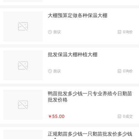
大棚预算定做各种保温大棚
面议
0询价
批发保温大棚种植大棚
面议
0询价
鸭苗批发多少钱一只专业养殖今日鹅苗
批发价格
￥55.00
0成交
正规鹅苗多少钱一只鹅苗批发价多少钱