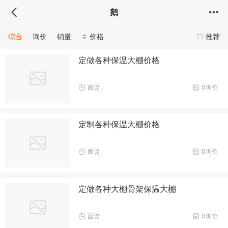
鹅
综合
询价
销量
价格
推荐
定做各种保温大棚价格
面议
0询价
定制各种保温大棚价格
面议
0询价
定做各种大棚骨架保温大棚
面议
0询价