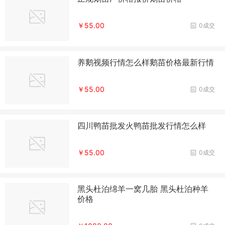
￥55.00
0成交
养鹅视频行情怎么样鹅苗价格最新行情
￥55.00
0成交
四川鸭苗批发火鸭苗批发行情怎么样
￥55.00
0成交
黑头杜泊绵羊一窝几胎 黑头杜泊种羊
价格