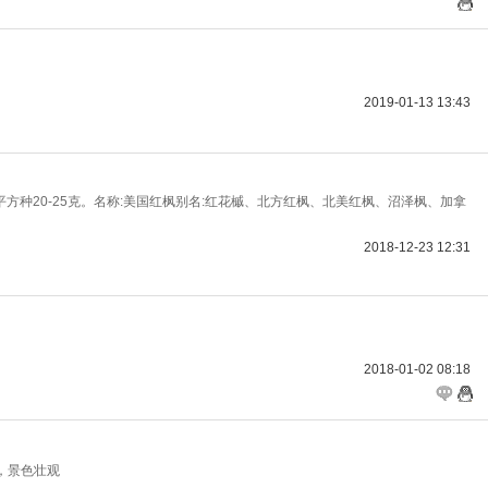
2019-01-13 13:43
平方种20-25克。名称:美国红枫别名:红花槭、北方红枫、北美红枫、沼泽枫、加拿
2018-12-23 12:31
2018-01-02 08:18
，景色壮观