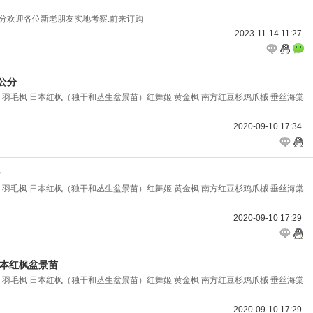
8公分欢迎各位新老朋友实地考察.前来订购
2023-11-14 11:27
2公分
 羽毛枫 日本红枫（独干和丛生盆景苗）红舞姬 黄金枫 南方红豆杉鸡爪槭 垂丝海棠
2020-09-10 17:34
分
 羽毛枫 日本红枫（独干和丛生盆景苗）红舞姬 黄金枫 南方红豆杉鸡爪槭 垂丝海棠
2020-09-10 17:29
日本红枫盆景苗
 羽毛枫 日本红枫（独干和丛生盆景苗）红舞姬 黄金枫 南方红豆杉鸡爪槭 垂丝海棠
2020-09-10 17:29