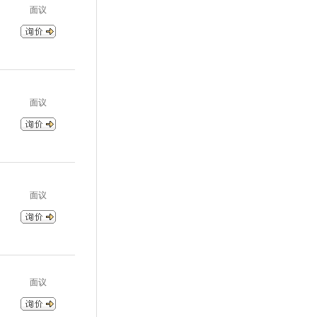
面议
面议
面议
面议