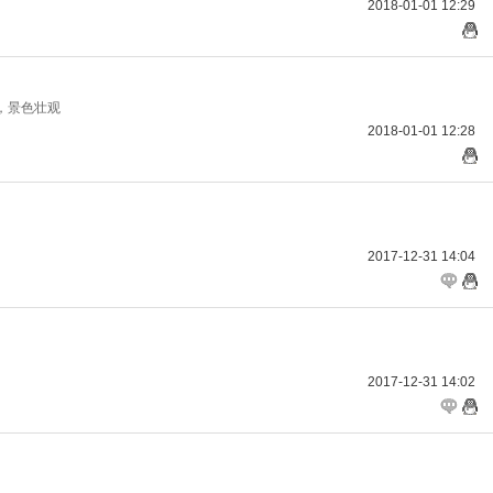
2018-01-01 12:29
，景色壮观
2018-01-01 12:28
2017-12-31 14:04
2017-12-31 14:02