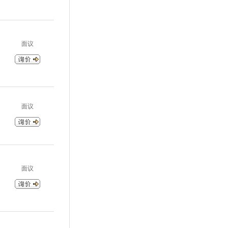
面议
面议
面议