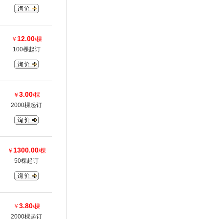
12.00
￥
/棵
100棵起订
3.00
￥
/棵
2000棵起订
1300.00
￥
/棵
50棵起订
3.80
￥
/棵
2000棵起订