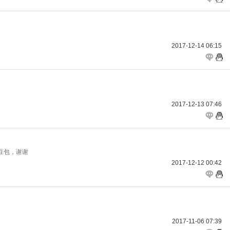
2017-12-14 06:15
2017-12-13 07:46
豆包，谢谢
2017-12-12 00:42
2017-11-06 07:39