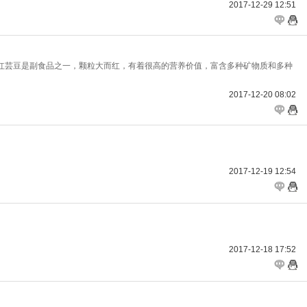
2017-12-29 12:51
红芸豆是副食品之一，颗粒大而红，有着很高的营养价值，富含多种矿物质和多种
2017-12-20 08:02
2017-12-19 12:54
2017-12-18 17:52