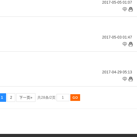
2017-05-05 01:07
2017-05-03 01:47
2017-04-29 05:13
1
2
下一页»
共28条/2页