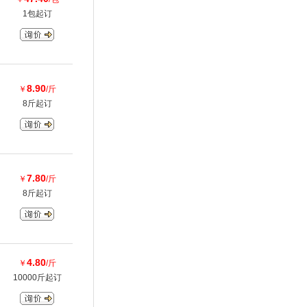
1包起订
8.90
￥
/斤
8斤起订
7.80
￥
/斤
8斤起订
4.80
￥
/斤
10000斤起订