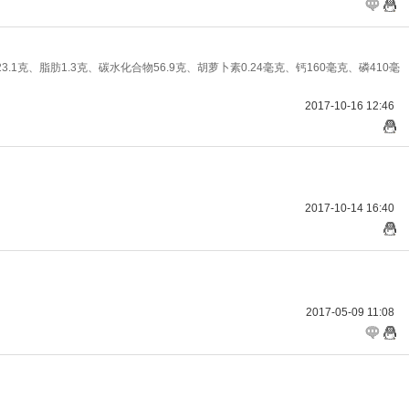
1克、脂肪1.3克、碳水化合物56.9克、胡萝卜素0.24毫克、钙160毫克、磷410毫
2017-10-16 12:46
2017-10-14 16:40
2017-05-09 11:08