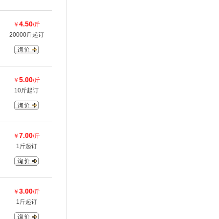
4.50
￥
/斤
20000斤起订
5.00
￥
/斤
10斤起订
7.00
￥
/斤
1斤起订
3.00
￥
/斤
1斤起订