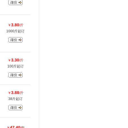
3.80
￥
/斤
1000斤起订
3.30
￥
/斤
100斤起订
3.88
￥
/斤
38斤起订
47.40
￥
/包