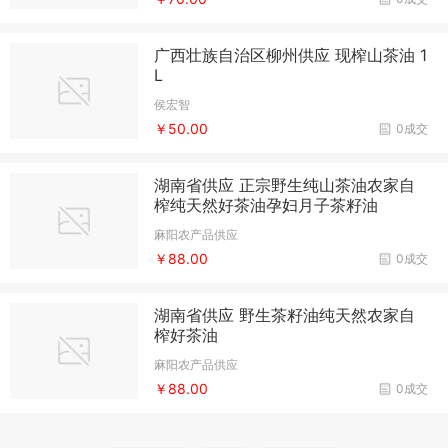
广西壮族自治区柳州供应 现榨山茶油 1
L
侯宏智
￥50.00
0成交
湖南省供应 正宗野生纯山茶油农家自
榨纯天然好茶油孕妇月子茶籽油
麻阳农产品供应
￥88.00
0成交
湖南省供应 野生茶籽油纯天然农家自
榨好茶油
麻阳农产品供应
￥88.00
0成交