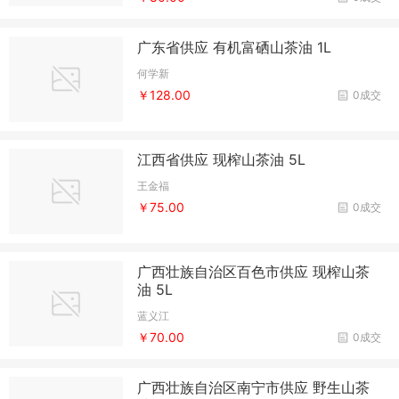
广东省供应 有机富硒山茶油 1L
何学新
￥128.00
0成交
江西省供应 现榨山茶油 5L
王金福
￥75.00
0成交
广西壮族自治区百色市供应 现榨山茶
油 5L
蓝义江
￥70.00
0成交
广西壮族自治区南宁市供应 野生山茶