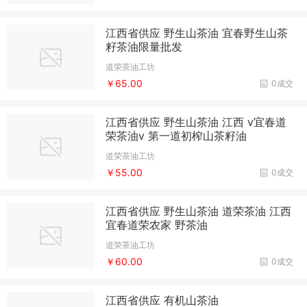
江西省供应 野生山茶油 宜春野生山茶
籽茶油限量批发
道荣茶油工坊
￥65.00
0成交
江西省供应 野生山茶油 江西 v宜春道
荣茶油v 第一道初榨山茶籽油
道荣茶油工坊
￥55.00
0成交
江西省供应 野生山茶油 道荣茶油 江西
宜春道荣农家 野茶油
道荣茶油工坊
￥60.00
0成交
江西省供应 有机山茶油