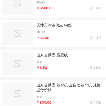
刘经理
￥6500.00
0成交
天津天津市供应 钢丝
刘经理
￥66.00
0成交
山东省供应 压膜线
刘菊
￥6.50
0成交
山东省供应 卷帘机 全自动卷帘机 规格
型号价格
刘菊
￥800.00
0成交