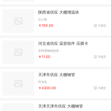
陕西省供应 大棚增温块
吕小荣
￥150.00
0成交
河北省供应 温室组件 压膜卡
华荣塑钢线批发
￥11.50
0成交
天津市供应 大棚钢管
司张良
￥4300.00
0成交
天津天津市供应 大棚钢管