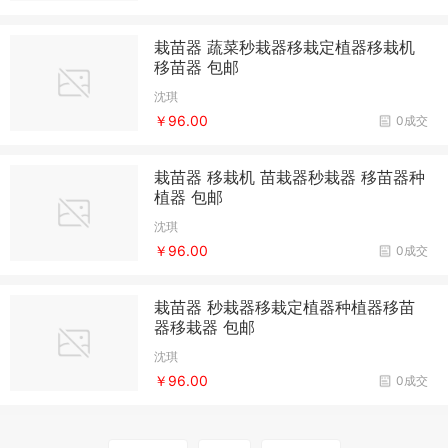
栽苗器 蔬菜秒栽器移栽定植器移栽机
移苗器 包邮
沈琪
￥96.00
0成交
栽苗器 移栽机 苗栽器秒栽器 移苗器种
植器 包邮
沈琪
￥96.00
0成交
栽苗器 秒栽器移栽定植器种植器移苗
器移栽器 包邮
沈琪
￥96.00
0成交