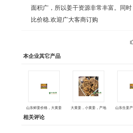
面积广，所以姜干资源非常丰富。同时
比价稳.欢迎广大客商订购
本企业其它产品
山东鲜姜价格，大黄姜
大黄姜，小黄姜，产地
山东生姜产
相关评论