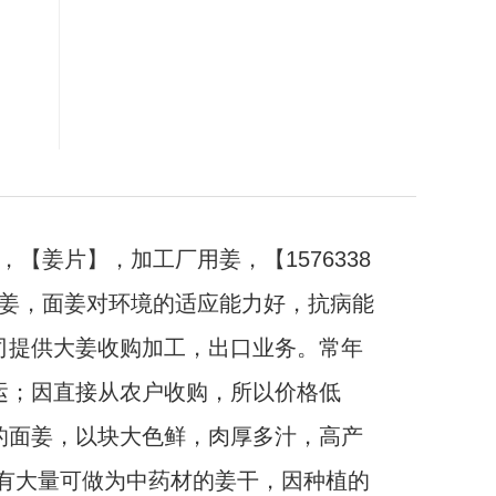
【姜片】，加工厂用姜，【1576338
大姜，面姜对环境的适应能力好，抗病能
司提供大姜收购加工，出口业务。常年
运；因直接从农户收购，所以价格低
的面姜，以块大色鲜，肉厚多汁，高产
有大量可做为中药材的姜干，因种植的