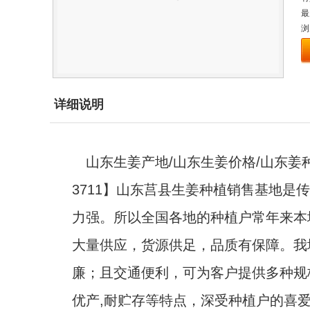
最
浏
详细说明
山东生姜产地/山东生姜价格/山东姜种
3711】山东莒县生姜种植销售基地
力强。所以全国各地的种植户常年来本
大量供应，货源供足，品质有保障。我
廉；且交通便利，可为客户提供多种规
优产,耐贮存等特点，深受种植户的喜