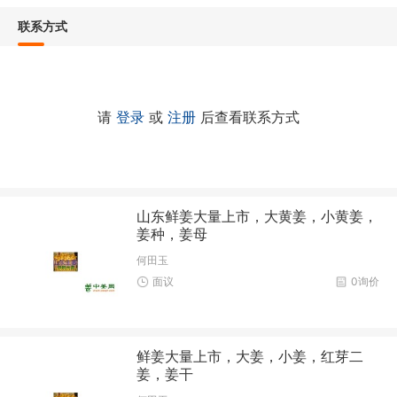
联系方式
请
登录
或
注册
后查看联系方式
山东鲜姜大量上市，大黄姜，小黄姜，
姜种，姜母
何田玉
面议
0询价
鲜姜大量上市，大姜，小姜，红芽二
姜，姜干