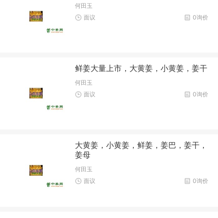
何田玉
面议
0询价
鲜姜大量上市，大黄姜，小黄姜，姜干
何田玉
面议
0询价
大黄姜，小黄姜，鲜姜，姜巴，姜干，
姜母
何田玉
面议
0询价