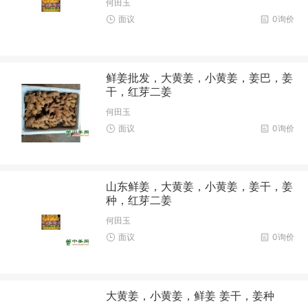
何田玉
面议
0询价
鲜姜批发，大黄姜，小黄姜，姜巴，姜
干，红芽二姜
何田玉
面议
0询价
山东鲜姜，大黄姜，小黄姜，姜干，姜
种，红芽二姜
何田玉
面议
0询价
大黄姜，小黄姜，鲜姜 姜干，姜种