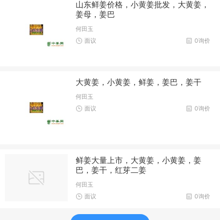
山东鲜姜价格，小黄姜批发，大黄姜，
姜母，姜巴
何田玉
面议
0询价
大黄姜，小黄姜，鲜姜，姜巴，姜干
何田玉
面议
0询价
鲜姜大量上市，大黄姜，小黄姜，姜
巴，姜干，红芽二姜
何田玉
面议
0询价