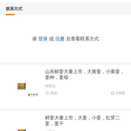
联系方式
请
登录
或
注册
后查看联系方式
山东鲜姜大量上市，大黄姜，小黄姜，
姜种，姜母
何田玉
面议
0询价
鲜姜大量上市，大姜，小姜，红芽二
姜，姜干