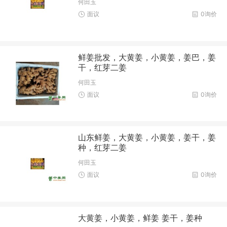
何田玉
面议
0询价
鲜姜批发，大黄姜，小黄姜，姜巴，姜
干，红芽二姜
何田玉
面议
0询价
山东鲜姜，大黄姜，小黄姜，姜干，姜
种，红芽二姜
何田玉
面议
0询价
大黄姜，小黄姜，鲜姜 姜干，姜种