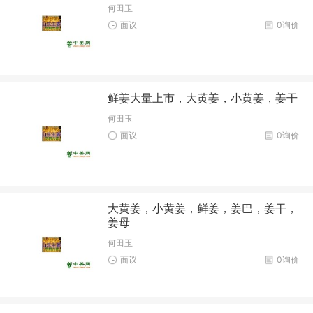
何田玉
面议
0询价
鲜姜大量上市，大黄姜，小黄姜，姜干
何田玉
面议
0询价
大黄姜，小黄姜，鲜姜，姜巴，姜干，
姜母
何田玉
面议
0询价