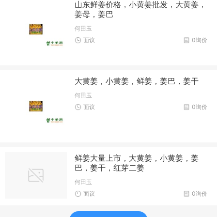
山东鲜姜价格，小黄姜批发，大黄姜，
姜母，姜巴
何田玉
面议
0询价
大黄姜，小黄姜，鲜姜，姜巴，姜干
何田玉
面议
0询价
鲜姜大量上市，大黄姜，小黄姜，姜
巴，姜干，红芽二姜
何田玉
面议
0询价