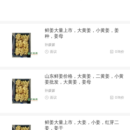
鲜姜大量上市，大黄姜，小黄姜，姜
种，姜母
孙媛媛
面议
0询价
山东鲜姜价格，大黄姜，二黄姜，小黄
姜批发，大黄姜，姜母
孙媛媛
面议
0询价
鲜姜大量上市，大姜，小姜，红芽二
姜，姜干