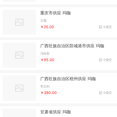
重庆市供应 玛咖
王顺
￥25.00
0成交
广西壮族自治区防城港市供应 玛咖
冯桂权
￥95.00
0成交
广西壮族自治区梧州供应 玛咖
李志钊
￥380.00
0成交
甘肃省供应 玛咖