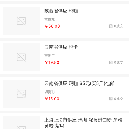
陕西省供应 玛咖
黄也龙
￥58.00
0成交
云南省供应 玛卡
吉俐广
￥19.80
0成交
云南省供应 玛咖 65元(买5斤)包邮
胡贵彩
￥15.00
0成交
上海上海市供应 玛咖 秘鲁进口粉 黑粉
黄粉 紫玛