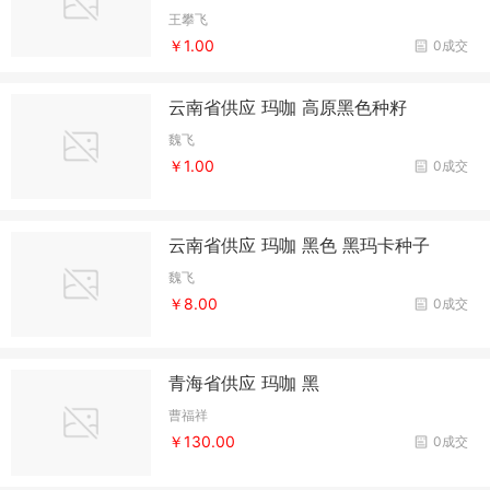
王攀飞
￥1.00
0成交
云南省供应 玛咖 高原黑色种籽
魏飞
￥1.00
0成交
云南省供应 玛咖 黑色 黑玛卡种子
魏飞
￥8.00
0成交
青海省供应 玛咖 黑
曹福祥
￥130.00
0成交