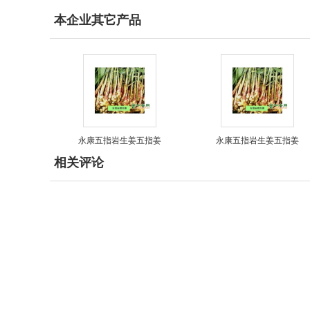
本企业其它产品
永康五指岩生姜五指姜
永康五指岩生姜五指姜
相关评论