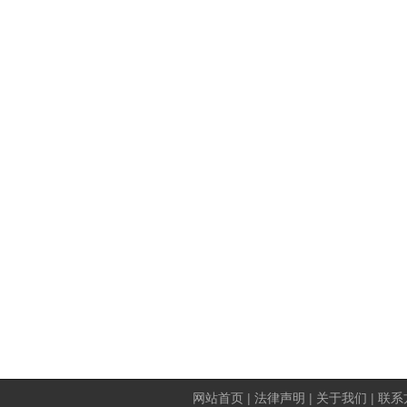
网站首页
|
法律声明
|
关于我们
|
联系