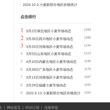
2024.10.3.小麦麸部分地区价格统计
点击排行
1
1293
3月2日湖北地区小麦市场动态
2
1286
3月26日四川地区小麦市场动态
3
1244
3月25日河南地区小麦市场动态
4
1213
3月5日山东地区小麦市场动态
5
1198
4月10日内蒙古地区小麦市场动态
6
1178
3月28日广东地区小麦市场动态
7
1167
3月13日河南地区小麦市场动态
8
1162
3月29日福建小麦市场动态
9
1162
2022.6.13.小麦麸部分地区价格统计
务
|
网站留言
|
RSS订阅
|
违规举报