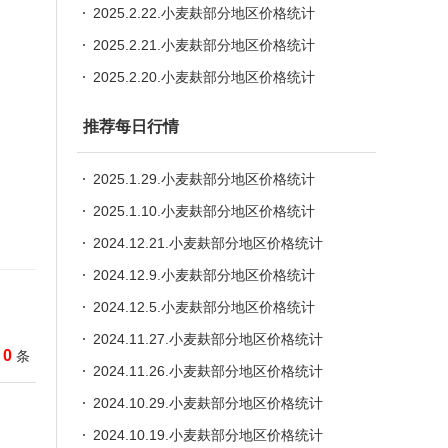
2025.2.22.小麦麸部分地区价格统计
2025.2.21.小麦麸部分地区价格统计
2025.2.20.小麦麸部分地区价格统计
推荐每日行情
2025.1.29.小麦麸部分地区价格统计
2025.1.10.小麦麸部分地区价格统计
2024.12.21.小麦麸部分地区价格统计
2024.12.9.小麦麸部分地区价格统计
2024.12.5.小麦麸部分地区价格统计
2024.11.27.小麦麸部分地区价格统计
0
条
2024.11.26.小麦麸部分地区价格统计
2024.10.29.小麦麸部分地区价格统计
2024.10.19.小麦麸部分地区价格统计