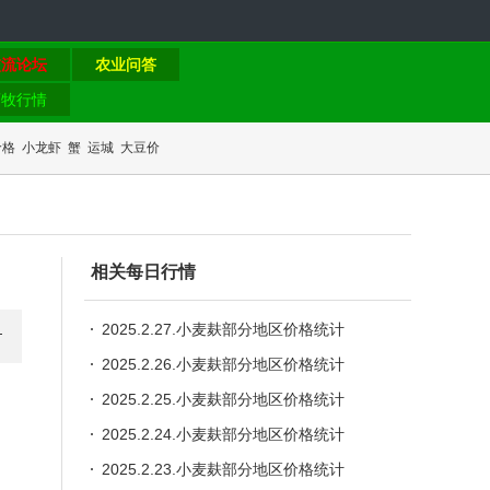
交流论坛
农业问答
畜牧行情
价格
小龙虾
蟹
运城
大豆价
相关每日行情
2025.2.27.小麦麸部分地区价格统计
2025.2.26.小麦麸部分地区价格统计
2025.2.25.小麦麸部分地区价格统计
2025.2.24.小麦麸部分地区价格统计
2025.2.23.小麦麸部分地区价格统计