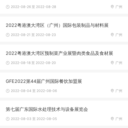
2022-08-26 至 2022-08-28
广州
2022粤港澳大湾区（广州）国际包装制品与材料展
2022-08-21 至 2022-08-23
广州
2022粤港澳大湾区预制菜产业展暨肉类食品及食材展
2022-08-18 至 2022-08-20
广州
GFE2022第44届广州国际餐饮加盟展
2022-08-04 至 2022-08-06
广州
第七届广东国际水处理技术与设备展览会
2022-08-03 至 2022-08-05
广州