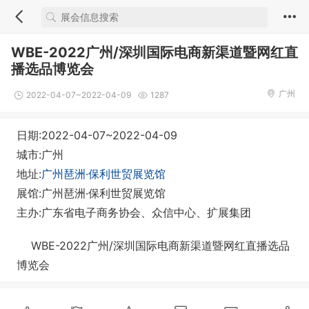
WBE-2022广州/深圳国际电商新渠道暨网红直
播选品博览会
广州
2022-04-07~2022-04-09
1287
日期:2022-04-07~2022-04-09
城市:广州
地址:
广州琶洲·保利世贸展览馆
展馆:广州琶洲·保利世贸展览馆
主办:广东省电子商务协会、众信中心、扩展集团
WBE-2022广州/深圳国际电商新渠道暨网红直播选品
博览会