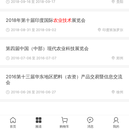
2018-09-16 至 2018-09-17
贵阳
2018年第十届印度国际
农业技术
展览会
2018-08-31 至 2018-09-02
印度班加罗尔
第四届中国（中部）现代农业科技展览会
2016-07-06 至 2016-07-07
郑州
2016第十三届华东地区肥料（农资）产品交易暨信息交流
会
2016-06-26 至 2016-06-27
徐州
首页
频道
购物车
消息
我的