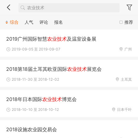
综合
人气
评论
报名
推荐
2019广州国际智慧
农业技术
及温室设备展
2019-09-05 至 2019-09-07
广州
2018第18届土耳其欧亚国际
农业技术
展览会
2018-11-30 至 2018-12-02
土耳其
2018年日本国际
农业技术
博览会
2018-10-10 至 2018-10-12
日本千叶
2018设施农业园交易会