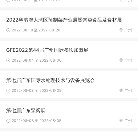
2022粤港澳大湾区预制菜产业展暨肉类食品及食材展
2022-08-18 至 2022-08-20
广州
GFE2022第44届广州国际餐饮加盟展
2022-08-04 至 2022-08-06
广州
第七届广东国际水处理技术与设备展览会
2022-08-03 至 2022-08-05
广州
第七届广东泵阀展
2022-08-03 至 2022-08-05
广州