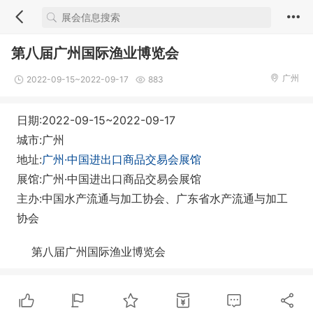
第八届广州国际渔业博览会
广州
2022-09-15~2022-09-17
883
日期:2022-09-15~2022-09-17
城市:广州
地址:
广州·中国进出口商品交易会展馆
展馆:广州·中国进出口商品交易会展馆
主办:中国水产流通与加工协会、广东省水产流通与加工
协会
第八届广州国际渔业博览会