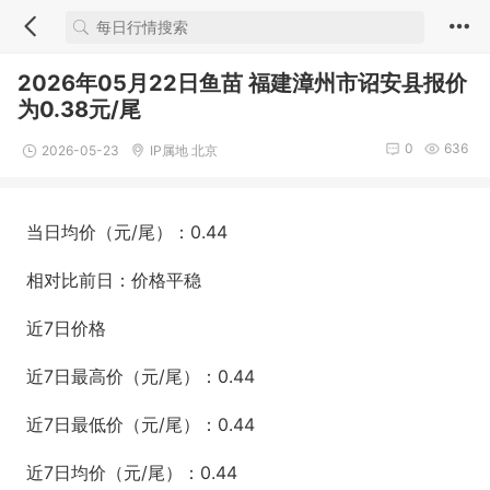
2026年05月22日鱼苗 福建漳州市诏安县报价
为0.38元/尾
0
636
2026-05-23
IP属地 北京
当日均价（元/尾）：0.44
相对比前日：价格平稳
近7日价格
近7日最高价（元/尾）：0.44
近7日最低价（元/尾）：0.44
近7日均价（元/尾）：0.44