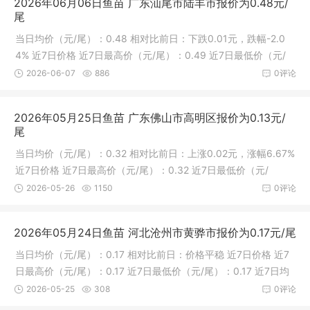
2026年06月06日鱼苗 广东汕尾市陆丰市报价为0.48元/
尾
当日均价（元/尾）：0.48 相对比前日：下跌0.01元，跌幅-2.0
4% 近7日价格 近7日最高价（元/尾）：0.49 近7日最低价（元/
尾）：0.
2026-06-07
886
0评论
2026年05月25日鱼苗 广东佛山市高明区报价为0.13元/
尾
当日均价（元/尾）：0.32 相对比前日：上涨0.02元，涨幅6.67%
近7日价格 近7日最高价（元/尾）：0.32 近7日最低价（元/
尾）：0.2
2026-05-26
1150
0评论
2026年05月24日鱼苗 河北沧州市黄骅市报价为0.17元/尾
当日均价（元/尾）：0.17 相对比前日：价格平稳 近7日价格 近7
日最高价（元/尾）：0.17 近7日最低价（元/尾）：0.17 近7日均
价（
2026-05-25
308
0评论