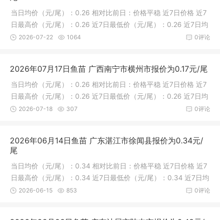
当日均价（元/尾）：0.26 相对比前日：价格平稳 近7日价格 近7
日最高价（元/尾）：0.26 近7日最低价（元/尾）：0.26 近7日均
价（
2026-07-22
1064
0评论
2026年07月17日鱼苗 广西南宁市横州市报价为0.17元/尾
当日均价（元/尾）：0.26 相对比前日：价格平稳 近7日价格 近7
日最高价（元/尾）：0.26 近7日最低价（元/尾）：0.26 近7日均
价（
2026-07-18
307
0评论
2026年06月14日鱼苗 广东湛江市徐闻县报价为0.34元/
尾
当日均价（元/尾）：0.34 相对比前日：价格平稳 近7日价格 近7
日最高价（元/尾）：0.34 近7日最低价（元/尾）：0.34 近7日均
价（
2026-06-15
853
0评论