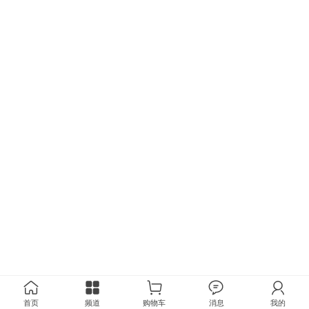
首页
频道
购物车
消息
我的