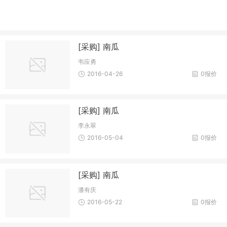
[采购] 南瓜
韦应勇
2016-04-26
0报价
[采购] 南瓜
李永翠
2016-05-04
0报价
[采购] 南瓜
潘有庆
2016-05-22
0报价