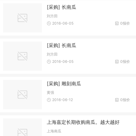
[采购] 长南瓜
刘方田
2016-06-05
0报价
[采购] 长南瓜
刘方田
2016-06-05
0报价
[采购] 雕刻南瓜
黄强
2016-06-12
0报价
上海嘉定长期收购南瓜。越大越好
上海南瓜