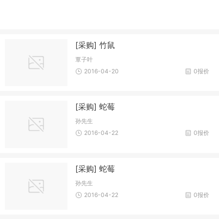
[采购] 竹鼠
覃子叶
2016-04-20
0报价
[采购] 蛇莓
孙先生
2016-04-22
0报价
[采购] 蛇莓
孙先生
2016-04-22
0报价